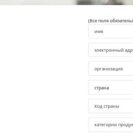
(Все поля обязатель
страна