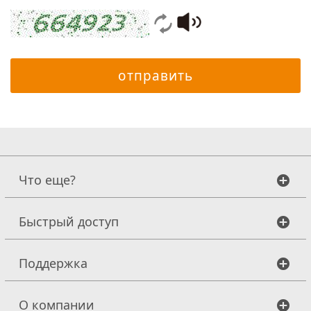
отправить
Что еще?
Быстрый доступ
Поддержка
О компании