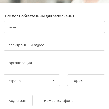
(Все поля обязательны для заполнения.)
страна
-