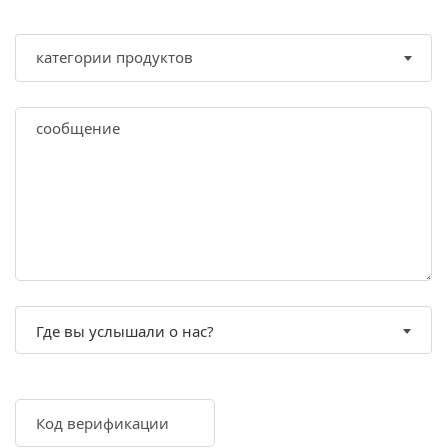
Где вы услышали о нас?