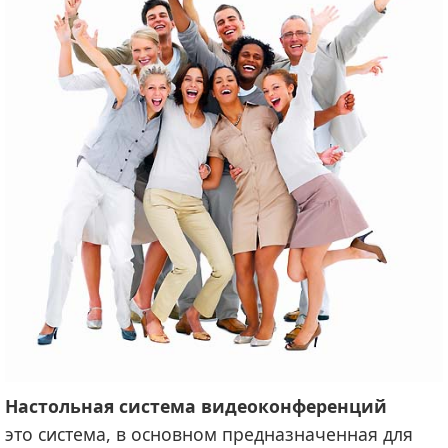
Настольная система видеоконференций
это система, в основном предназначенная для