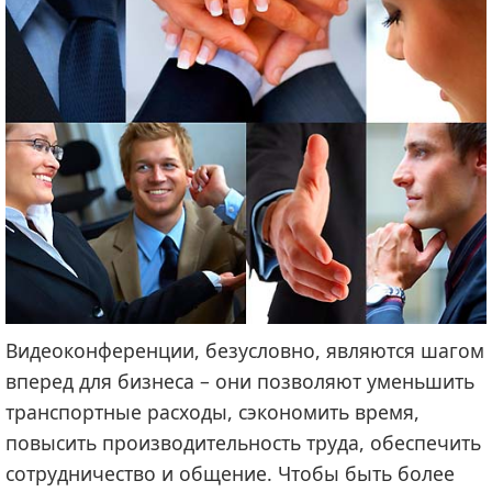
Видеоконференции, безусловно, являются шагом
вперед для бизнеса – они позволяют уменьшить
транспортные расходы, сэкономить время,
повысить производительность труда, обеспечить
сотрудничество и общение. Чтобы быть более