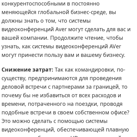
конкурентоспособными в постоянно
меняющейся глобальной бизнес-среде, вы
должны знать о том, что системы
видеоконференций Aver могут сделать для вас и
вашей компании. Продолжите чтение, чтобы
узнать, как системы видеоконференций AVer
могут принести пользу вам и вашему бизнесу.
Снижение затрат:
Так как командировки, по-
существу, предпринимаются для проведения
деловой встречи с партнерами за границей, то
почему бы не избавиться от всех расходов и
времени, потраченного на поездки, проводя
подобные встречи в своем собственном офисе?
Это можно сделать с помощью системы
видеоконференций, обеспечивающей плавную