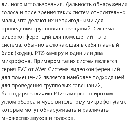
личного использования. Дальность обнаружения
голоса и поле зрения таких систем относительно
малы, что делают их непригодными для
проведения групповых совещаний. Система
видеоконференций для помещений – это
система, обычно включающая в себя главный
блок (кодек), PTZ-камеру и один или два
микрофона. Примером таких систем является
серия EVC от AVer. Система видеоконференций
для помещений является наиболее подходящей
для проведения групповых совещаний,
благодаря наличию PTZ-камеры с широким
углом обзора и чувствительному микрофону(ам),
которые могут обнаруживать и различать
множество звуков и голосов.