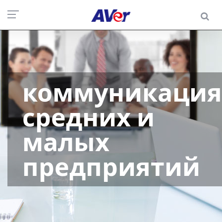
коммуникация
средних и
малых
предприятий