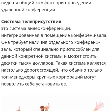
видео и общий комфорт при проведении
удаленной конференции.
Система телеприсутствия
это система видеоконференций,
интегрированная в помещение конференц-зала.
Она требует наличия отдельного конференц-
зала, который специально приспособлен для
данной конкретной системы и может стоить
десятки тысяч долларов. Такая система является
настолько дорогостоящей, что обычно только
топ-менеджеры крупных корпораций могут
позволить себе установить ее.