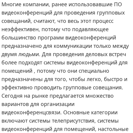
Многие компании, ранее использовавшие ПО
видеоконференций для проведения групповых
совещаний, считают, что весь этот процесс
неэффективен, потому что подавляющее
большинство программ видеоконференций
предназначено для коммуникации только между
двумя людьми. Для проведения деловых встреч
более подходят системы видеоконференций для
помещений , потому что они специально
предназначены для того, чтобы легко, быстро и
эффективно проводить групповые совещания.
Сегодня на рынке предлагается множество
вариантов для организации
видеоконференцсвязи. Основные категории
включают системы телеприсутствия, системы
видеоконференций для помещений, настольные