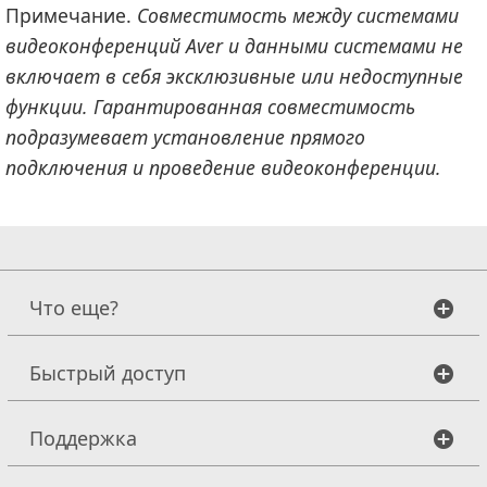
Примечание.
Совместимость между системами
видеоконференций Aver и данными системами не
включает в себя эксклюзивные или недоступные
функции. Гарантированная совместимость
подразумевает установление прямого
подключения и проведение видеоконференции.
Что еще?
Быстрый доступ
Поддержка