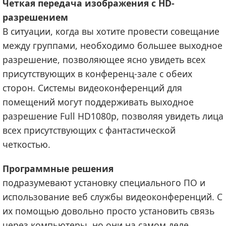
Четкая передача изображения с HD-
разрешением
В ситуации, когда вы хотите провести совещание
между группами, необходимо большее выходное
разрешение, позволяющее ясно увидеть всех
присутствующих в конференц-зале с обеих
сторон. Системы видеоконференций для
помещений могут поддерживать выходное
разрешение Full HD1080p, позволяя увидеть лица
всех присутствующих с фантастической
четкостью.
Программные решения
подразумевают установку специального ПО и
использование веб службы видеоконференций. С
их помощью довольно просто установить связь
через компьютеры, но они на самом деле