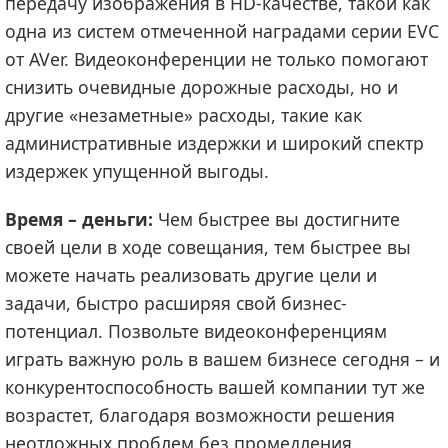
передачу изображения в HD-качестве, такой как
одна из систем отмеченной наградами серии EVC
от AVer. Видеоконференции не только помогают
снизить очевидные дорожные расходы, но и
другие «незаметные» расходы, такие как
административные издержки и широкий спектр
издержек упущенной выгоды.
Время – деньги:
Чем быстрее вы достигните
своей цели в ходе совещания, тем быстрее вы
можете начать реализовать другие цели и
задачи, быстро расширяя свой бизнес-
потенциал. Позвольте видеоконференциям
играть важную роль в вашем бизнесе сегодня – и
конкурентоспособность вашей компании тут же
возрастет, благодаря возможности решения
неотложных проблем без промедления.