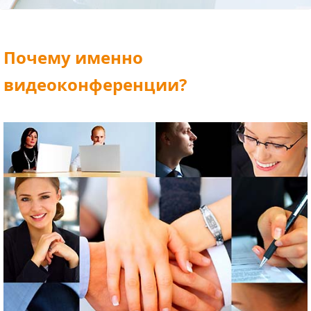
Почему именно
видеоконференции?