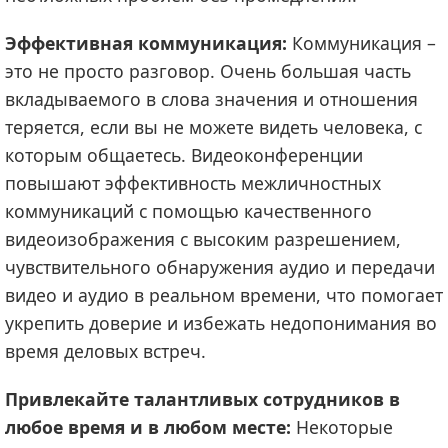
Эффективная коммуникация:
Коммуникация –
это не просто разговор. Очень большая часть
вкладываемого в слова значения и отношения
теряется, если вы не можете видеть человека, с
которым общаетесь. Видеоконференции
повышают эффективность межличностных
коммуникаций с помощью качественного
видеоизображения с высоким разрешением,
чувствительного обнаружения аудио и передачи
видео и аудио в реальном времени, что помогает
укрепить доверие и избежать недопонимания во
время деловых встреч.
Привлекайте талантливых сотрудников в
любое время и в любом месте:
Некоторые