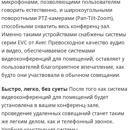
микрофонами, позволяющими пользователям
говорить естественно, и широкоугольными
поворотными PTZ-камерами (Pan-Tilt-Zoom),
способными охватить весь конференц-зал.
Именно такими устройствами снабжены системы
серии EVC от Aver. Превосходное качество аудио
и видео, обеспечиваемое системами
видеоконференций для помещений, оставляет у
пользователей благоприятное впечатление, как
будто они участвовали в обычном совещании.
Быстро, легко, без суеты
После того как система
видеоконференций для помещений будет
установлена в вашем конференц-зале,
проведение удаленных совещаний станет таким
же легким делом, как и телефонный звонок.
Удобная конструкция системы