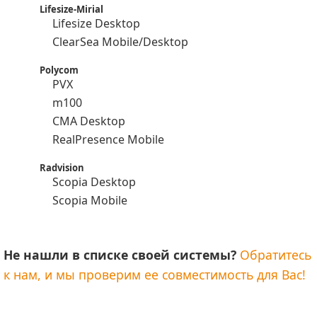
Lifesize-Mirial
Lifesize Desktop
ClearSea Mobile/Desktop
Polycom
PVX
m100
CMA Desktop
RealPresence Mobile
Radvision
Scopia Desktop
Scopia Mobile
Не нашли в списке своей системы?
Обратитесь
к нам, и мы проверим ее совместимость для Вас!