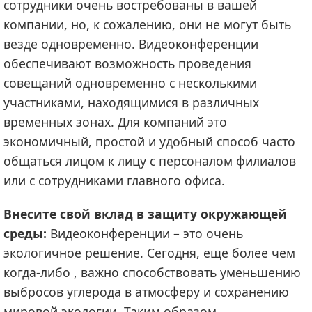
сотрудники очень востребованы в вашей
компании, но, к сожалению, они не могут быть
везде одновременно. Видеоконференции
обеспечивают возможность проведения
совещаний одновременно с несколькими
участниками, находящимися в различных
временных зонах. Для компаний это
экономичный, простой и удобный способ часто
общаться лицом к лицу с персоналом филиалов
или с сотрудниками главного офиса.
Внесите свой вклад в защиту окружающей
среды:
Видеоконференции – это очень
экологичное решение. Сегодня, еще более чем
когда-либо , важно способствовать уменьшению
выбросов углерода в атмосферу и сохранению
мировой экологии. Таким образом,