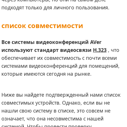
подходят только для личного пользования.
список совместимости
Все системы видеоконференций AVer
используют стандарт видеосвязи
H.323
, что
обеспечивает их совместимость с почти всеми
системами видеоконференций для помещений,
которые имеются сегодня на рынке.
Ниже вы найдете подтвержденный нами список
совместимых устройств. Однако, если вы не
нашли свою систему в списке, это совсем не
означает, что она несовместима с нашей
системой. Чтобы провести проверку