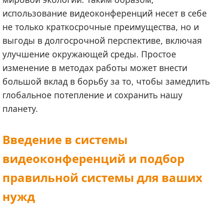
использование видеоконференций несет в себе
не только краткосрочные преимущества, но и
выгоды в долгосрочной перспективе, включая
улучшение окружающей среды. Простое
изменение в методах работы может внести
большой вклад в борьбу за то, чтобы замедлить
глобальное потепление и сохранить нашу
планету.
Введение в системы
видеоконференций и подбор
правильной системы для ваших
нужд