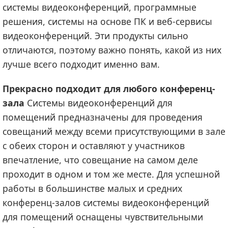
системы видеоконференций, программные
решения, системы на основе ПК и веб-сервисы
видеоконференций. Эти продукты сильно
отличаются, поэтому важно понять, какой из них
лучше всего подходит именно вам.
Прекрасно подходит для любого конференц-
зала
Системы видеоконференций для
помещений предназначены для проведения
совещаний между всеми присутствующими в зале
с обеих сторон и оставляют у участников
впечатление, что совещание на самом деле
проходит в одном и том же месте. Для успешной
работы в большинстве малых и средних
конференц-залов системы видеоконференций
для помещений оснащены чувствительными