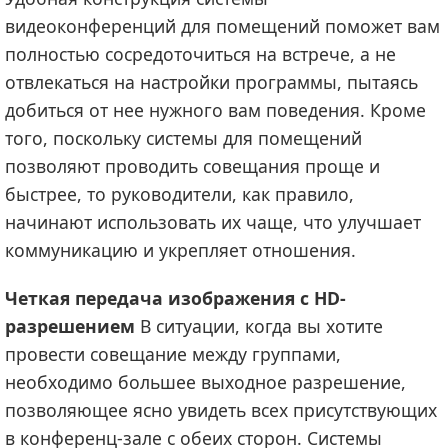
видеоконференций для помещений поможет вам
полностью сосредоточиться на встрече, а не
отвлекаться на настройки программы, пытаясь
добиться от нее нужного вам поведения. Кроме
того, поскольку системы для помещений
позволяют проводить совещания проще и
быстрее, то руководители, как правило,
начинают использовать их чаще, что улучшает
коммуникацию и укрепляет отношения.
Четкая передача изображения с HD-
разрешением
В ситуации, когда вы хотите
провести совещание между группами,
необходимо большее выходное разрешение,
позволяющее ясно увидеть всех присутствующих
в конференц-зале с обеих сторон. Системы