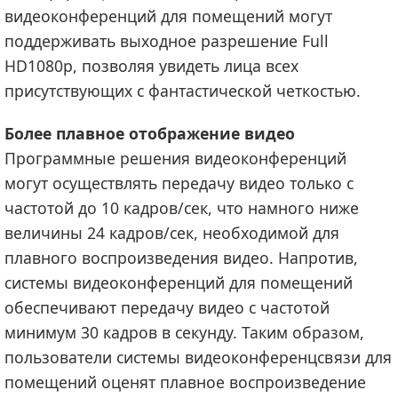
видеоконференций для помещений могут
поддерживать выходное разрешение Full
HD1080p, позволяя увидеть лица всех
присутствующих с фантастической четкостью.
Более плавное отображение видео
Программные решения видеоконференций
могут осуществлять передачу видео только с
частотой до 10 кадров/сек, что намного ниже
величины 24 кадров/сек, необходимой для
плавного воспроизведения видео. Напротив,
системы видеоконференций для помещений
обеспечивают передачу видео с частотой
минимум 30 кадров в секунду. Таким образом,
пользователи системы видеоконференцсвязи для
помещений оценят плавное воспроизведение