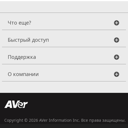
Что еще?
Быстрый доступ
Поддержка
О компании
Copyright © 2026
AVer Information Inc.
Все права защищены.