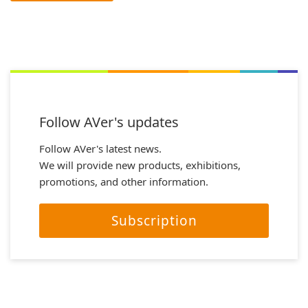
Follow AVer's updates
Follow AVer's latest news.
We will provide new products, exhibitions,
promotions, and other information.
Subscription