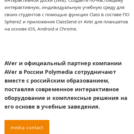
интерактивной доски (IWB). Создайте по-настоящему
интерактивную, индивидуальную учебную среду для
своих студентов с помощью функции Class в составе ПО
Sphere2 и приложения ClassSend от AVer для планшетов
на основе iOS, Android и Chrome.
AVer и официальный партнер компании
AVer в России Polymedia сотрудничают
вместе с российским образованием,
поставляя современное интерактивное
оборудование и комплексные решения на
его основе в учебные заведения.
media contact