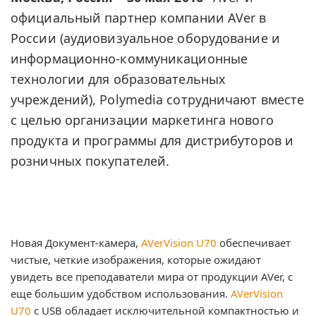
официальный партнер компании AVer в
России (аудиовизуальное оборудование и
информационно-коммуникационные
технологии для образовательных
учреждений), Polymedia сотрудничают вместе
с целью организации маркетинга нового
продукта и программы для дистрибуторов и
розничных покупателей.
Новая Документ-камера,
AVerVision U70
обеспечивает
чистые, четкие изображения, которые ожидают
увидеть все преподаватели мира от продукции AVer, с
еще большим удобством использования.
AVerVision
U70
с USB обладает исключительной компактностью и