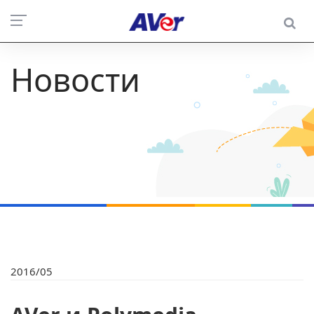
Новости
2016/05