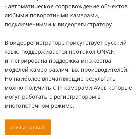
- автоматическое сопровождение объектов
любыми поворотными камерами,
подключенными к видеорегистратору.
В видеорегистраторе присутствует русский
язык, поддерживается протокол ONVIF,
интегрирована поддержка множества
моделей камер различных производителей.
Но наиболее впечатляющие результаты
можно получить с IP камерами AVer, которые
могут работать с регистратором в
многопоточном режиме.
media contact