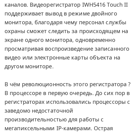
каналов. Видеорегистратор IWH5416 Touch II
поддерживает вывод в режиме двойного
монитора, благодаря чему персонал службы
охраны сможет следить за происходящем на
экране одного монитора, одновременно
просматривая воспроизведение записанного
видео или электронные карты объекта на
другом мониторе.
В чём революционность этого регистратора ?
В процессоре в первую очередь. До сих пор в
регистраторах использовались процессоры с
заведомо недостаточной
производительностью для работы с
мегапиксельными IP-камерами. Острая