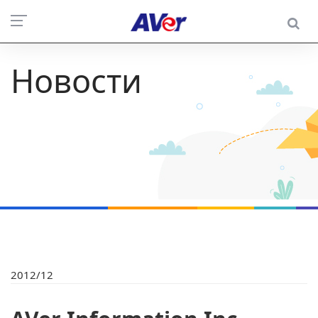
Новости
2012/12