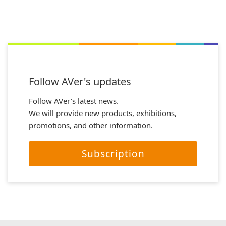
Follow AVer's updates
Follow AVer's latest news.
We will provide new products, exhibitions,
promotions, and other information.
Subscription